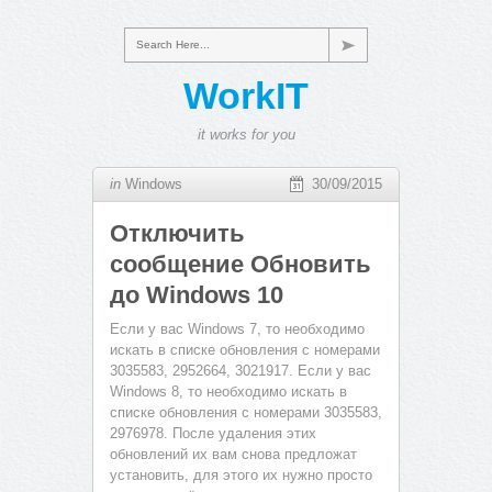
Search Here...
WorkIT
it works for you
in
Windows
30/09/2015
Отключить
сообщение Обновить
до Windows 10
Если у вас Windows 7, то необходимо
искать в списке обновления с номерами
3035583, 2952664, 3021917. Если у вас
Windows 8, то необходимо искать в
списке обновления с номерами 3035583,
2976978. После удаления этих
обновлений их вам снова предложат
установить, для этого их нужно просто